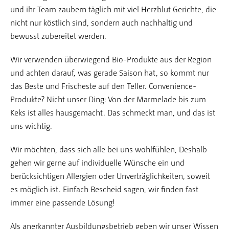
und ihr Team zaubern täglich mit viel Herzblut Gerichte, die
nicht nur köstlich sind, sondern auch nachhaltig und
bewusst zubereitet werden.
Wir verwenden überwiegend Bio-Produkte aus der Region
und achten darauf, was gerade Saison hat, so kommt nur
das Beste und Frischeste auf den Teller. Convenience-
Produkte? Nicht unser Ding: Von der Marmelade bis zum
Keks ist alles hausgemacht. Das schmeckt man, und das ist
uns wichtig.
Wir möchten, dass sich alle bei uns wohlfühlen, Deshalb
gehen wir gerne auf individuelle Wünsche ein und
berücksichtigen Allergien oder Unverträglichkeiten, soweit
es möglich ist. Einfach Bescheid sagen, wir finden fast
immer eine passende Lösung!
Als anerkannter Ausbildungsbetrieb geben wir unser Wissen