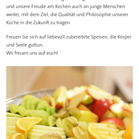
und unsere Freude am Kochen auch an junge Menschen
weiter, mit dem Ziel, die Qualität und Philosophie unserer
Küche in die Zukunft zu tragen.
Freuen Sie sich auf liebevoll zubereitete Speisen, die Körper
und Seele guttun.
Wir freuen uns auf euch!