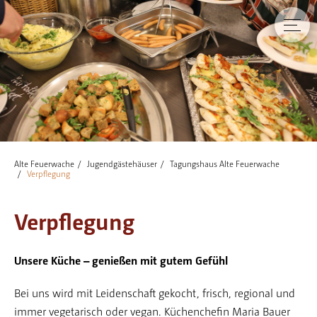
Alte Feuerwache
Jugendgästehäuser
Tagungshaus Alte Feuerwache
Verpflegung
Verpflegung
Unsere Küche – genießen mit gutem Gefühl
Bei uns wird mit Leidenschaft gekocht, frisch, regional und
immer vegetarisch oder vegan. Küchenchefin Maria Bauer