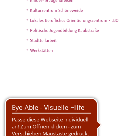
Kulturzentrum Schöneweide
Lokales Berufliches Orientierungszentrum・LBO
Politische Jugendbildung Kaubstraße
Stadtteilarbeit
Werkstätten