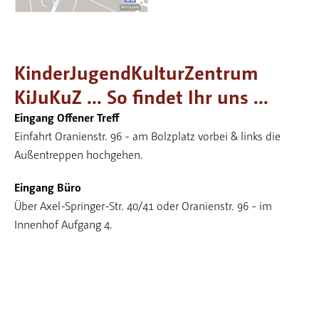
KinderJugendKulturZentrum
KiJuKuZ ... So findet Ihr uns ...
Eingang Offener Treff
Einfahrt Oranienstr. 96 - am Bolzplatz vorbei & links die
Außentreppen hochgehen.
Eingang
Büro
Über Axel-Springer-Str. 40/41 oder Oranienstr. 96 - im
Innenhof Aufgang 4.