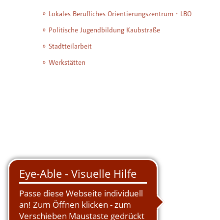
Lokales Berufliches Orientierungszentrum・LBO
Politische Jugendbildung Kaubstraße
Stadtteilarbeit
Werkstätten