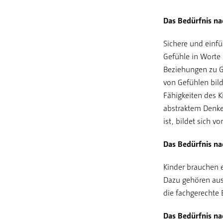
Das Bedürfnis na
Sichere und einf
Gefühle in Worte
Beziehungen zu G
von Gefühlen bild
Fähigkeiten des K
abstraktem Denken
ist, bildet sich 
Das Bedürfnis na
Kinder brauchen 
Dazu gehören aus
die fachgerechte 
Das Bedürfnis na