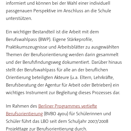
informiert und können bei der Wahl einer individuell
passgenauen Perspektive im Anschluss an die Schule
unterstützen.
Ein wichtiger Bestandteil ist die Arbeit mit dem
Berufswahlpass (BWP). Eigene Stärkeprofile,
Praktikumszeugnisse und Arbeitsblätter zu ausgewählten
Themen der Berufsorientierung werden darin gesammelt
und der Berufsfindungsweg dokumentiert. Darüber hinaus
stellt der Berufswahlpass für alle an der beruflichen
Orientierung beteiligten Akteure (u.a. Eltern, Lehrkräfte,
Berufsberatung der Agentur für Arbeit oder Betrieben) ein
wichtiges Instrument zur Begleitung dieses Prozesses dar.
Im Rahmen des
Berliner Programmes vertiefte
Berufsorientierung
(BVBO 4you) für Schülerinnen und
Schüler führt das LBO seit dem Schuljahr 2007/2008
Projekttage zur Berufsorientierung durch.