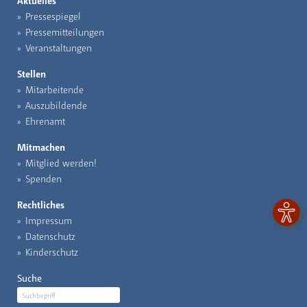
Aktuelles
Pressespiegel
Pressemitteilungen
Veranstaltungen
Stellen
Mitarbeitende
Auszubildende
Ehrenamt
Mitmachen
Mitglied werden!
Spenden
Rechtliches
Impressum
Datenschutz
Kinderschutz
Suche