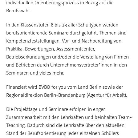
individuellen Orientierungsprozess in Bezug auf die
Berufswahl.
In den Klassenstufen 8 bis 13 aller Schultypen werden
berufsorientierende Seminare durchgeführt. Themen sind
Kompetenzfeststellungen, Vor- und Nachbereitung von
Praktika, Bewerbungen, Assessmentcenter,
Betriebserkundungen und/oder die Vorstellung von Firmen
und Betrieben durch Unternehmensvertreter*innen in den
Seminaren und vieles mehr.
Finanziert wird BVBO for you vom Land Berlin sowie der
Regionaldirektion Berlin-Brandenburg (Agentur für Arbeit).
Die Projekttage und Seminare erfolgen in enger
Zusammenarbeit mit den Lehrkräften und beinhalten Team-
Teaching. Dadurch sind die Lehrkräfte über den aktuellen
Stand der Berufsorientierung jedes einzelnen Schülers