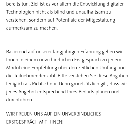
bereits tun. Ziel ist es vor allem die Entwicklung digitaler
Technologien nicht als blind und unaufhaltsam zu
verstehen, sondern auf Potentiale der Mitgestaltung
aufmerksam zu machen.
Basierend auf unserer langjährigen Erfahrung geben wir
Ihnen in einem unverbindlichen Erstgespräch zu jedem
Modul eine Empfehlung über den zeitlichen Umfang und
die Teilnehmendenzahl. Bitte verstehen Sie diese Angaben
lediglich als Richtschnur. Denn grundsätzlich gilt, dass wir
jedes Angebot entsprechend Ihres Bedarfs planen und
durchführen.
WIR FREUEN UNS AUF EIN UNVERBINDLICHES
ERSTGESPRÄCH MIT IHNEN!