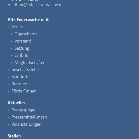
mailbox@alte-feuerwache.de
Alte Feuerwache e. V.
Verein
Orgaschema
Vorstand
Satzung
Leitbild
Mitgliedschaften
Geschäftsstelle
Standorte
Gremien
Förder*innen
Aktuelles
Pressespiegel
Pressemitteilungen
Veranstaltungen
Stellen