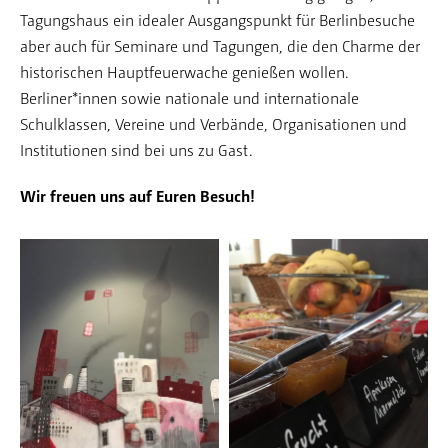
Tagungshaus ein idealer Ausgangspunkt für Berlinbesuche
aber auch für Seminare und Tagungen, die den Charme der
historischen Hauptfeuerwache genießen wollen.
Berliner*innen sowie nationale und internationale
Schulklassen, Vereine und Verbände, Organisationen und
Institutionen sind bei uns zu Gast.
Wir freuen uns auf Euren Besuch!