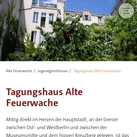
Alte Feuerwache
Jugendgästehäuser
Tagungshaus Alte Feuerwache
Tagungshaus Alte
Feuerwache
Mittig direkt im Herzen der Hauptstadt, an der Grenze
zwischen Ost- und Westberlin und zwischen der
Museumsmitte und dem hippen Kreuzberg gelegen, ist das