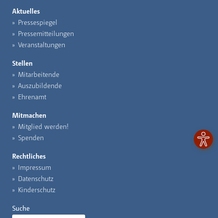
Aktuelles
Pressespiegel
Pressemitteilungen
Veranstaltungen
Stellen
Mitarbeitende
Auszubildende
Ehrenamt
Mitmachen
Mitglied werden!
Spenden
Rechtliches
Impressum
Datenschutz
Kinderschutz
Suche