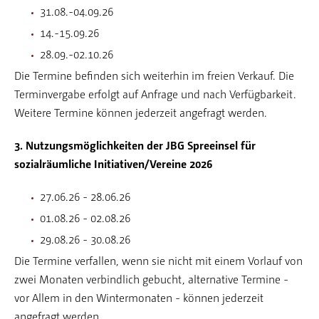
31.08.-04.09.26
14.-15.09.26
28.09.-02.10.26
Die Termine befinden sich weiterhin im freien Verkauf. Die
Terminvergabe erfolgt auf Anfrage und nach Verfügbarkeit.
Weitere Termine können jederzeit angefragt werden.
3. Nutzungsmöglichkeiten der JBG Spreeinsel für
sozialräumliche Initiativen/Vereine 2026
27.06.26 - 28.06.26
01.08.26 - 02.08.26
29.08.26 - 30.08.26
Die Termine verfallen, wenn sie nicht mit einem Vorlauf von
zwei Monaten verbindlich gebucht, alternative Termine -
vor Allem in den Wintermonaten - können jederzeit
angefragt werden.