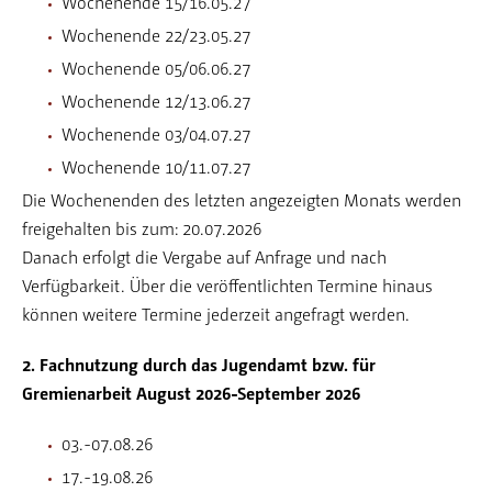
Wochenende 15/16.05.27
Wochenende 22/23.05.27
Wochenende 05/06.06.27
Wochenende 12/13.06.27
Wochenende 03/04.07.27
Wochenende 10/11.07.27
Die Wochenenden des letzten angezeigten Monats werden
freigehalten bis zum: 20.07.2026
Danach erfolgt die Vergabe auf Anfrage und nach
Verfügbarkeit. Über die veröffentlichten Termine hinaus
können weitere Termine jederzeit angefragt werden.
2. Fachnutzung durch das Jugendamt bzw. für
Gremienarbeit August 2026-September 2026
03.-07.08.26
17.-19.08.26