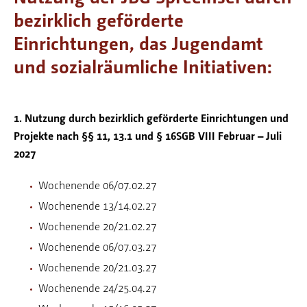
bezirklich geförderte
Einrichtungen, das Jugendamt
und sozialräumliche Initiativen:
1. Nutzung durch bezirklich geförderte Einrichtungen und
Projekte nach §§ 11, 13.1 und § 16SGB VIII Februar – Juli
2027
Wochenende 06/07.02.27
Wochenende 13/14.02.27
Wochenende 20/21.02.27
Wochenende 06/07.03.27
Wochenende 20/21.03.27
Wochenende 24/25.04.27