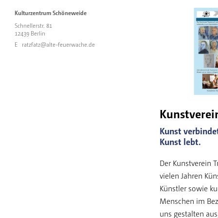
Kulturzentrum Schöneweide
Schnellerstr. 81
12439 Berlin
E
ratzfatz@alte-feuerwache.de
Kunstverein
Kunst verbinde
Kunst lebt.
Der Kunstverein Tr
vielen Jahren Kün
Künstler sowie ku
Menschen im Bez
uns gestalten aus