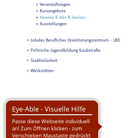
Veranstaltungen
Kursangebote
Vereine & AGs & Sevices
Ausstellungen
Lokales Berufliches Orientierungszentrum・LBO
Politische Jugendbildung Kaubstraße
Stadtteilarbeit
Werkstätten