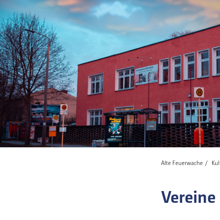
Alte Feuerwache
Ku
Vereine