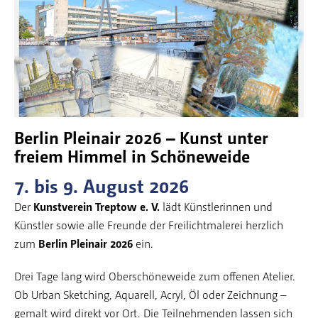
Berlin Pleinair 2026 – Kunst unter
freiem Himmel in Schöneweide
7. bis 9. August 2026
Der
Kunstverein Treptow e. V.
lädt Künstlerinnen und
Künstler sowie alle Freunde der Freilichtmalerei herzlich
zum
Berlin Pleinair 2026
ein.
Drei Tage lang wird Oberschöneweide zum offenen Atelier.
Ob Urban Sketching, Aquarell, Acryl, Öl oder Zeichnung –
gemalt wird direkt vor Ort. Die Teilnehmenden lassen sich