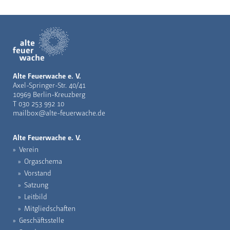
Alte Feuerwache e. V.
Axel-Springer-Str. 40/41
10969 Berlin-Kreuzberg
T
030 253 992 10
mailbox@alte-feuerwache.de
Alte Feuerwache e. V.
Verein
Orgaschema
Vorstand
Satzung
Leitbild
Mitgliedschaften
Geschäftsstelle