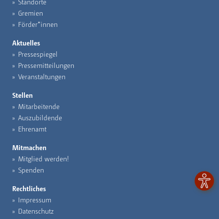
Standorte
Gremien
Förder*innen
Aktuelles
Pressespiegel
Pressemitteilungen
Veranstaltungen
Stellen
Mitarbeitende
Auszubildende
Ehrenamt
Mitmachen
Mitglied werden!
Spenden
Rechtliches
Impressum
Datenschutz