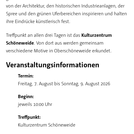
von der Architektur, den historischen Industrieanlagen, der
Spree und den grünen Uferbereichen inspirieren und halten
ihre Eindrücke künstlerisch fest.
Treffpunkt an allen drei Tagen ist das
Kulturzentrum
Schöneweide
. Von dort aus werden gemeinsam
verschiedene Motive in Oberschöneweide erkundet.
Veranstaltungsinformationen
Termin:
Freitag, 7. August bis Sonntag, 9. August 2026
Beginn:
jeweils 10:00 Uhr
Treffpunkt:
Kulturzentrum Schöneweide