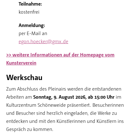
Teilnahme:
kostenfrei
Anmeldung:
per E-Mail an
egon.hoecker@gmx.de
>> weitere Informationen auf der Homepage vom
Kunsterverein
Werkschau
Zum Abschluss des Pleinairs werden die entstandenen
Arbeiten am
Sonntag, 9. August 2026, ab 15:00 Uhr
im
Kulturzentrum Schöneweide präsentiert. Besucherinnen
und Besucher sind herzlich eingeladen, die Werke zu
entdecken und mit den Künstlerinnen und Künstlern ins
Gespräch zu kommen.