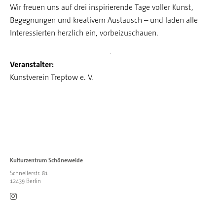
Wir freuen uns auf drei inspirierende Tage voller Kunst,
Begegnungen und kreativem Austausch – und laden alle
Interessierten herzlich ein, vorbeizuschauen.
Veranstalter:
Kunstverein Treptow e. V.
Kulturzentrum Schöneweide
Schnellerstr. 81
12439 Berlin