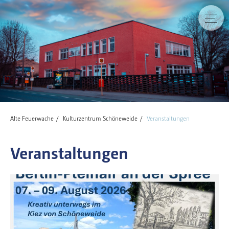
Alte Feuerwache
Kulturzentrum Schöneweide
Veranstaltungen
Veranstaltungen